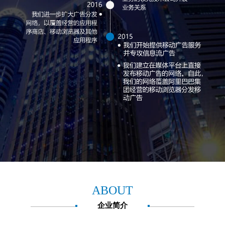
ABOUT
企业简介