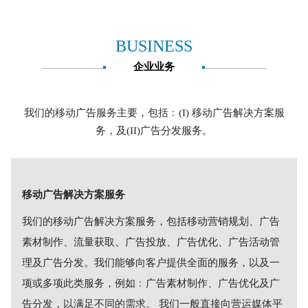
BUSINESS
企业业务
我们的移动广告服务主要，包括﹕(I) 移动广告解决方案服
务，及(II)广告分发服务。
移动广告解决方案服务
我们的移动广告解决方案服务，包括移动营销规划、广告
素材制作、流量获取、广告投放、广告优化、广告活动管
理及广告分发。我们能够向客户提供全面的服务，以及一
项或多项此类服务，例如﹕广告素材制作、广告优化及广
告分发，以满足不同的需求。 我们一般直接向营运媒体平