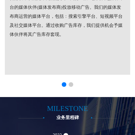
台的媒体伙伴(媒体发布商)投放移动广告。我们的媒体发
布商运营的媒体平台，包括﹕搜索引擎平台、短视频平台
及社交媒体平台。通过收购广告库存，我们提供机会予媒
体伙伴将其广告库存套现。
MILESTONE
业务里程碑