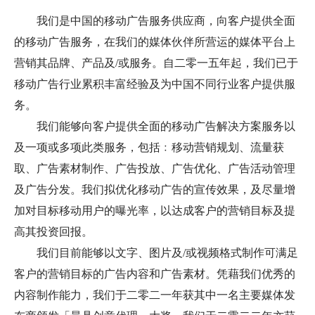
我们是中国的移动广告服务供应商，向客户提供全面
的移动广告服务，在我们的媒体伙伴所营运的媒体平台上
营销其品牌、产品及/或服务。自二零一五年起，我们已于
移动广告行业累积丰富经验及为中国不同行业客户提供服
务。
我们能够向客户提供全面的移动广告解决方案服务以
及一项或多项此类服务，包括﹕移动营销规划、流量获
取、广告素材制作、广告投放、广告优化、广告活动管理
及广告分发。我们拟优化移动广告的宣传效果，及尽量增
加对目标移动用户的曝光率，以达成客户的营销目标及提
高其投资回报。
我们目前能够以文字、图片及/或视频格式制作可满足
客户的营销目标的广告内容和广告素材。凭藉我们优秀的
内容制作能力，我们于二零二一年获其中一名主要媒体发