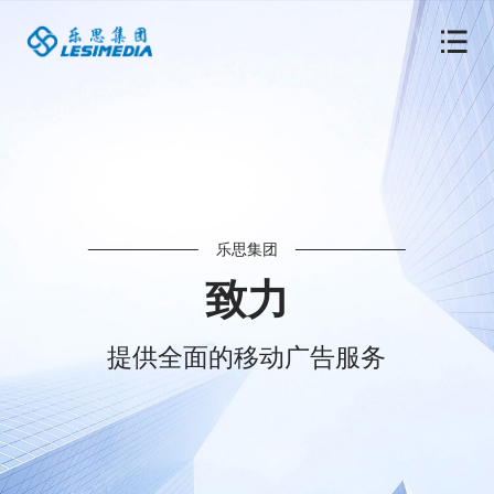
乐思集团
致力
提供全面的移动广告服务